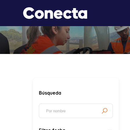
Búsqueda
Palabras clave