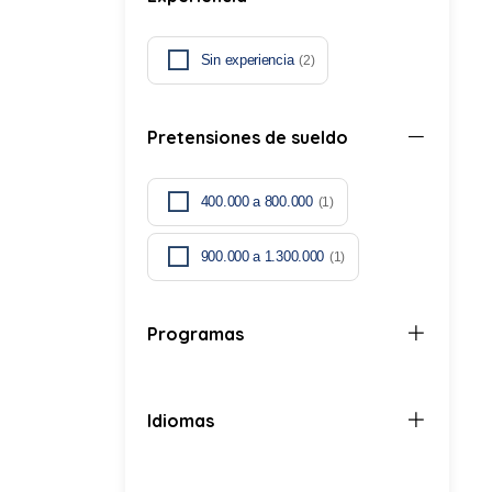
Sin experiencia
(2)
Pretensiones de sueldo
400.000 a 800.000
(1)
900.000 a 1.300.000
(1)
Programas
Idiomas