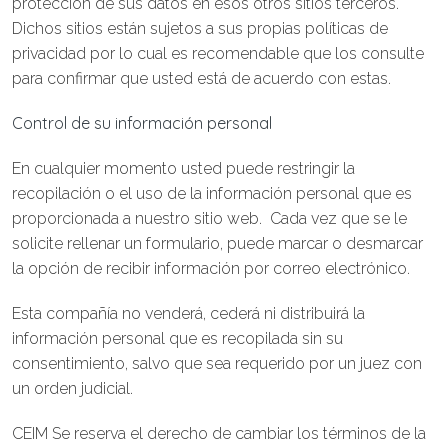
protección de sus datos en esos otros sitios terceros.
Dichos sitios están sujetos a sus propias políticas de
privacidad por lo cual es recomendable que los consulte
para confirmar que usted está de acuerdo con estas.
Control de su información personal
En cualquier momento usted puede restringir la
recopilación o el uso de la información personal que es
proporcionada a nuestro sitio web. Cada vez que se le
solicite rellenar un formulario, puede marcar o desmarcar
la opción de recibir información por correo electrónico.
Esta compañía no venderá, cederá ni distribuirá la
información personal que es recopilada sin su
consentimiento, salvo que sea requerido por un juez con
un orden judicial.
CEIM Se reserva el derecho de cambiar los términos de la