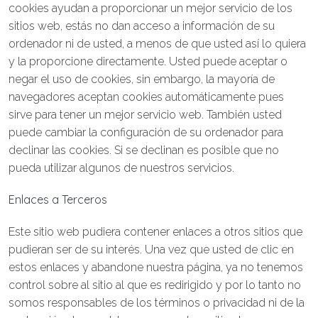
cookies ayudan a proporcionar un mejor servicio de los
sitios web, estás no dan acceso a información de su
ordenador ni de usted, a menos de que usted así lo quiera
y la proporcione directamente. Usted puede aceptar o
negar el uso de cookies, sin embargo, la mayoría de
navegadores aceptan cookies automáticamente pues
sirve para tener un mejor servicio web. También usted
puede cambiar la configuración de su ordenador para
declinar las cookies. Si se declinan es posible que no
pueda utilizar algunos de nuestros servicios.
Enlaces a Terceros
Este sitio web pudiera contener enlaces a otros sitios que
pudieran ser de su interés. Una vez que usted de clic en
estos enlaces y abandone nuestra página, ya no tenemos
control sobre al sitio al que es redirigido y por lo tanto no
somos responsables de los términos o privacidad ni de la