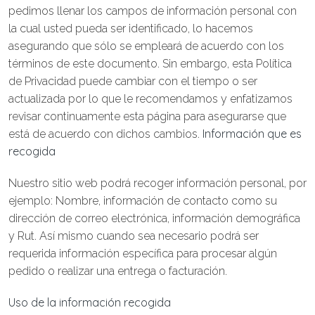
pedimos llenar los campos de información personal con
la cual usted pueda ser identificado, lo hacemos
asegurando que sólo se empleará de acuerdo con los
términos de este documento. Sin embargo, esta Política
de Privacidad puede cambiar con el tiempo o ser
actualizada por lo que le recomendamos y enfatizamos
revisar continuamente esta página para asegurarse que
Información que es
está de acuerdo con dichos cambios.
recogida
Nuestro sitio web podrá recoger información personal, por
ejemplo: Nombre, información de contacto como su
dirección de correo electrónica, información demográfica
y Rut. Así mismo cuando sea necesario podrá ser
requerida información específica para procesar algún
pedido o realizar una entrega o facturación.
Uso de la información recogida