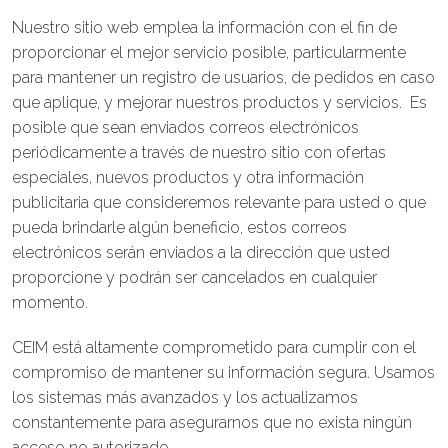
Nuestro sitio web emplea la información con el fin de
proporcionar el mejor servicio posible, particularmente
para mantener un registro de usuarios, de pedidos en caso
que aplique, y mejorar nuestros productos y servicios. Es
posible que sean enviados correos electrónicos
periódicamente a través de nuestro sitio con ofertas
especiales, nuevos productos y otra información
publicitaria que consideremos relevante para usted o que
pueda brindarle algún beneficio, estos correos
electrónicos serán enviados a la dirección que usted
proporcione y podrán ser cancelados en cualquier
momento.
CEIM está altamente comprometido para cumplir con el
compromiso de mantener su información segura. Usamos
los sistemas más avanzados y los actualizamos
constantemente para asegurarnos que no exista ningún
acceso no autorizado.