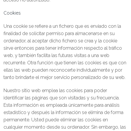
Cookies
Una cookie se refiere a un fichero que es enviado con la
finalidad de solicitar permiso para almacenarse en su
ordenador, al aceptar dicho fichero se crea y la cookie
sirve entonces para tener información respecto al tráfico
web, y también facilita las futuras visitas a una web
recurrente. Otra función que tienen las cookies es que con
ellas las web pueden reconocerte individualmente y por
tanto brindarte el mejor servicio personalizado de su web.
Nuestro sitio web emplea las cookies para poder
identificar las páginas que son visitadas y su frecuencia.
Esta información es empleada únicamente para análisis
estadístico y después la información se elimina de forma
permanente. Usted puede eliminar las cookies en
cualquier momento desde su ordenador. Sin embargo, las