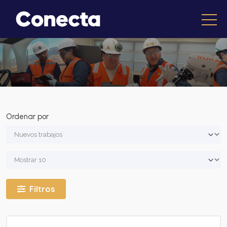
Ordenar por
Filtros