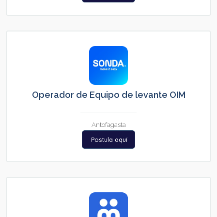
Operador de Equipo de levante OIM
Antofagasta
Postula aquí