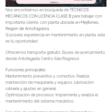
TÉCNICOS
Nos encontramos en búsqueda de
MECÁNICOS CON LICENCIA CLASE B
para trabajar con
Mejillones,
importante cliente, con planta ubicada en
Región de Antofagasta.
Si posees experiencia en mantenimiento en planta, esta
es tú oportunidad
Ofrecemos transporte gratuito: Buses de acercamiento
desde Antofagasta Centro (Ida/Regreso).
Funciones principales:
Mantenimiento preventivo y correctivo: Realiza
mantención de maquinaria y equipos, lubricación
rutinaria y ajustes en general.
Optimización de procesos: Implementa y analiza el
mantenimiento del sistema mecánico.