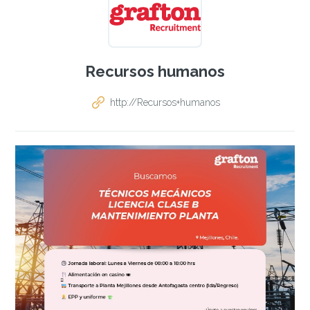
Recursos humanos
http://Recursos+humanos