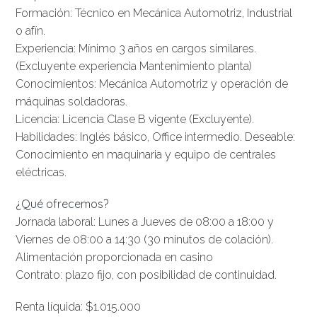
Formación: Técnico en Mecánica Automotriz, Industrial
o afín.
Experiencia: Mínimo 3 años en cargos similares.
(Excluyente experiencia Mantenimiento planta)
Conocimientos: Mecánica Automotriz y operación de
máquinas soldadoras.
Licencia: Licencia Clase B vigente (Excluyente).
Habilidades: Inglés básico, Office intermedio. Deseable:
Conocimiento en maquinaria y equipo de centrales
eléctricas.
¿Qué ofrecemos?
Jornada laboral: Lunes a Jueves de 08:00 a 18:00 y
Viernes de 08:00 a 14:30 (30 minutos de colación).
Alimentación proporcionada en casino
Contrato: plazo fijo, con posibilidad de continuidad.
Renta líquida: $1.015.000