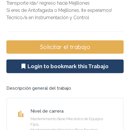
Transporte ida/ regreso hacia Mejillones
Si eres de Antofagasta o Mejillones, ¡te esperamos!
Técnico/a en Instrumentación y Control
Login to bookmark this Trabajo
Descripción general del trabajo
Nivel de carrera
Mantenimiento Base Mecánico de Equipos
Fijos
Mantenimiento Mecánico Base Equipos