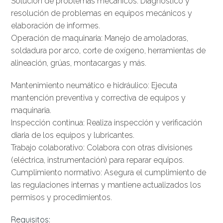
Solución de problemas mecánicos: Diagnóstico y
resolución de problemas en equipos mecánicos y
elaboración de informes.
Operación de maquinaria: Manejo de amoladoras,
soldadura por arco, corte de oxígeno, herramientas de
alineación, grúas, montacargas y más.
Mantenimiento neumático e hidráulico: Ejecuta
mantención preventiva y correctiva de equipos y
maquinaria.
Inspección continua: Realiza inspección y verificación
diaria de los equipos y lubricantes.
Trabajo colaborativo: Colabora con otras divisiones
(eléctrica, instrumentación) para reparar equipos.
Cumplimiento normativo: Asegura el cumplimiento de
las regulaciones internas y mantiene actualizados los
permisos y procedimientos.
Requisitos: