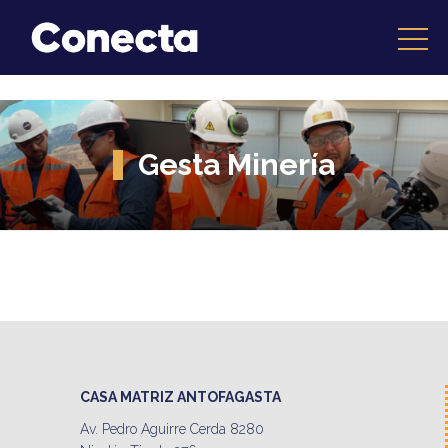
Gesta Minería
CASA MATRIZ ANTOFAGASTA
Av. Pedro Aguirre Cerda 8280