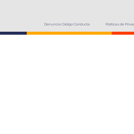
Denuncia Código Conducta
Políticas de Priv