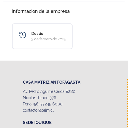
Información de la empresa
Desde
3 de febrero de 2025
CASA MATRIZ ANTOFAGASTA
Av. Pedro Aguirre Cerda 8280
Nicolás Tirado 376
Fono +56 55 245 6000
contacto@ceim.cl
SEDE IQUIQUE