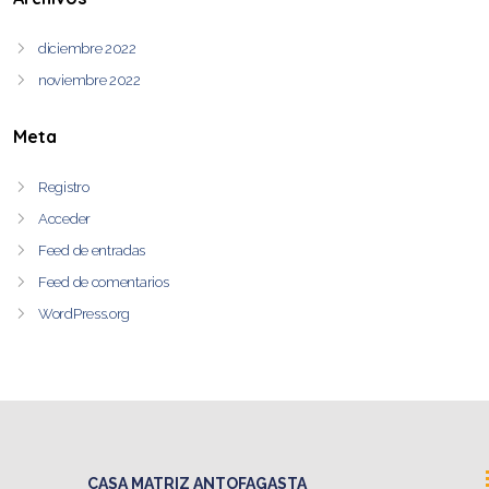
diciembre 2022
noviembre 2022
Meta
Registro
Acceder
Feed de entradas
Feed de comentarios
WordPress.org
CASA MATRIZ ANTOFAGASTA