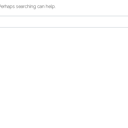
 Perhaps searching can help.