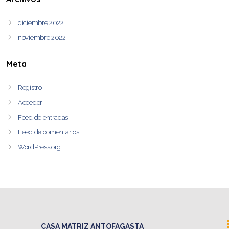
diciembre 2022
noviembre 2022
Meta
Registro
Acceder
Feed de entradas
Feed de comentarios
WordPress.org
CASA MATRIZ ANTOFAGASTA