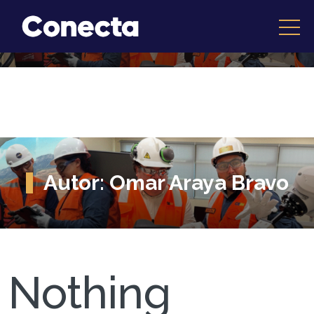
Autor:
Omar Araya Bravo
Nothing