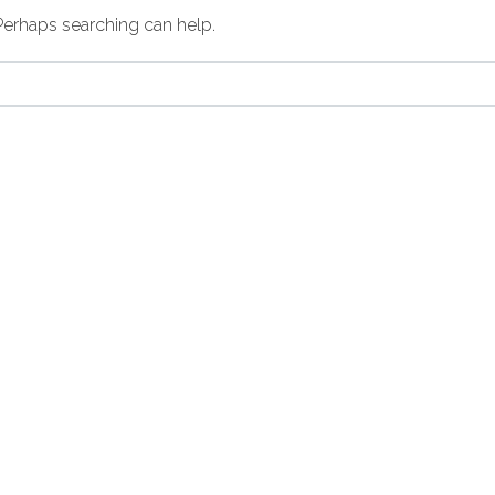
 Perhaps searching can help.