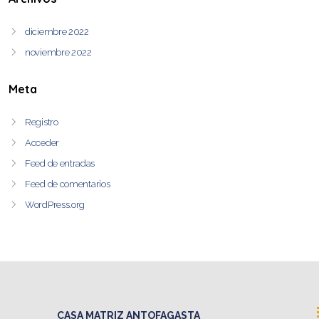
diciembre 2022
noviembre 2022
Meta
Registro
Acceder
Feed de entradas
Feed de comentarios
WordPress.org
CASA MATRIZ ANTOFAGASTA