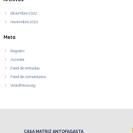
diciembre 2022
noviembre 2022
Meta
Registro
Acceder
Feed de entradas
Feed de comentarios
WordPress.org
CASA MATRIZ ANTOFAGASTA