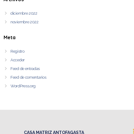
diciembre 2022
noviembre 2022
Meta
Registro
Acceder
Feed de entradas
Feed de comentarios
WordPress.org
CASA MATRIZ ANTOFAGASTA