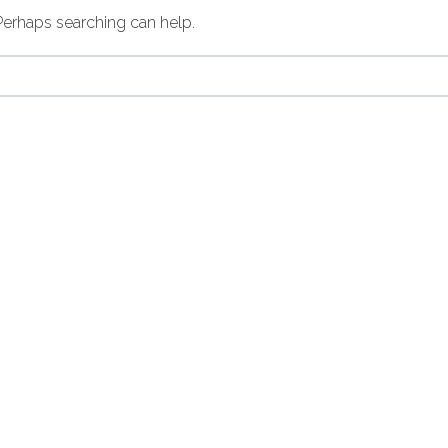
 Perhaps searching can help.