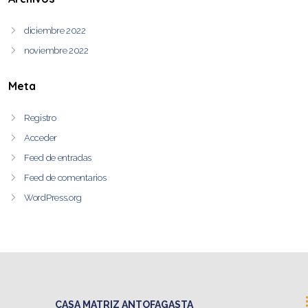
diciembre 2022
noviembre 2022
Meta
Registro
Acceder
Feed de entradas
Feed de comentarios
WordPress.org
CASA MATRIZ ANTOFAGASTA