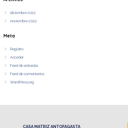
diciembre 2022
noviembre 2022
Meta
Registro
Acceder
Feed de entradas
Feed de comentarios
WordPress.org
CASA MATRIZ ANTOFAGASTA