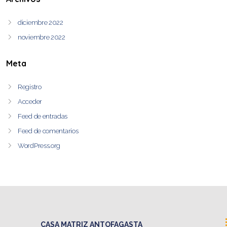
diciembre 2022
noviembre 2022
Meta
Registro
Acceder
Feed de entradas
Feed de comentarios
WordPress.org
CASA MATRIZ ANTOFAGASTA