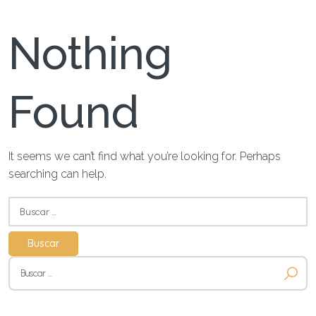
Nothing
Found
It seems we can’t find what you’re looking for. Perhaps
searching can help.
Buscar:
Buscar: