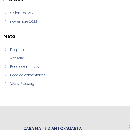
diciembre 2022
noviembre 2022
Meta
Registro
Acceder
Feed de entradas
Feed de comentarios
WordPress.org
CASA MATRIZ ANTOFAGASTA