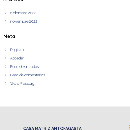
diciembre 2022
noviembre 2022
Meta
Registro
Acceder
Feed de entradas
Feed de comentarios
WordPress.org
CASA MATRIZ ANTOFAGASTA