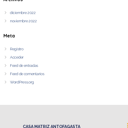
diciembre 2022
noviembre 2022
Meta
Registro
Acceder
Feed de entradas
Feed de comentarios
WordPress.org
CASA MATRIZ ANTOFAGASTA