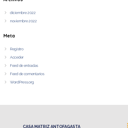
diciembre 2022
noviembre 2022
Meta
Registro
Acceder
Feed de entradas
Feed de comentarios
WordPress.org
CASA MATRIZ ANTOFAGASTA