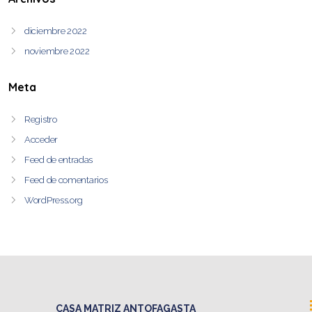
diciembre 2022
noviembre 2022
Meta
Registro
Acceder
Feed de entradas
Feed de comentarios
WordPress.org
CASA MATRIZ ANTOFAGASTA