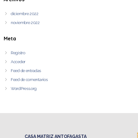
diciembre 2022
noviembre 2022
Meta
Registro
Acceder
Feed de entradas
Feed de comentarios
WordPress.org
CASA MATRIZ ANTOFAGASTA