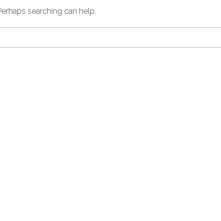
 Perhaps searching can help.