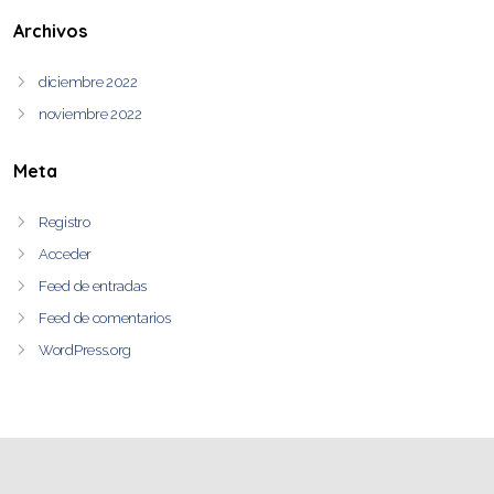
Archivos
diciembre 2022
noviembre 2022
Meta
Registro
Acceder
Feed de entradas
Feed de comentarios
WordPress.org