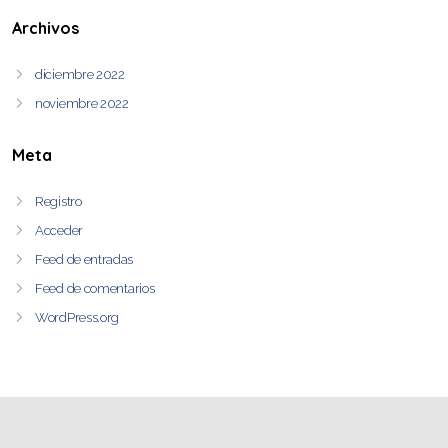
Archivos
diciembre 2022
noviembre 2022
Meta
Registro
Acceder
Feed de entradas
Feed de comentarios
WordPress.org