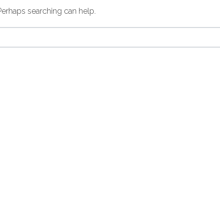
 Perhaps searching can help.