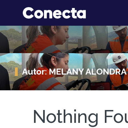
Autor:
MELANY ALONDRA
Nothing Fo