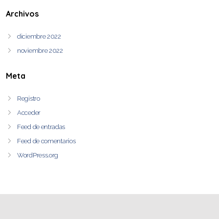
Archivos
diciembre 2022
noviembre 2022
Meta
Registro
Acceder
Feed de entradas
Feed de comentarios
WordPress.org