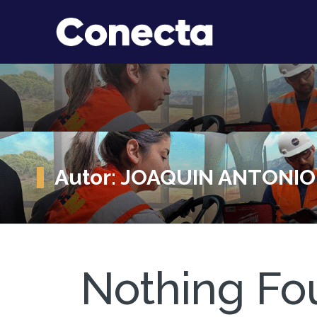
Autor:
JOAQUIN ANTONIO
Nothing Fo