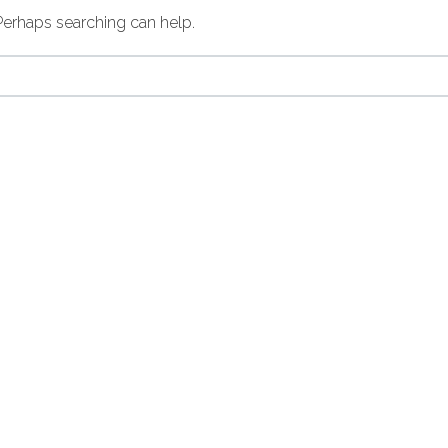
 Perhaps searching can help.