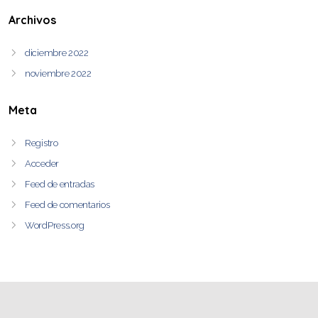
Archivos
diciembre 2022
noviembre 2022
Meta
Registro
Acceder
Feed de entradas
Feed de comentarios
WordPress.org