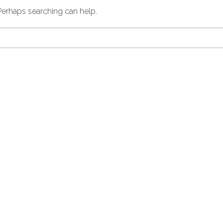
 Perhaps searching can help.