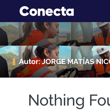
Autor:
JORGE MATÍAS NI
Nothing Fo