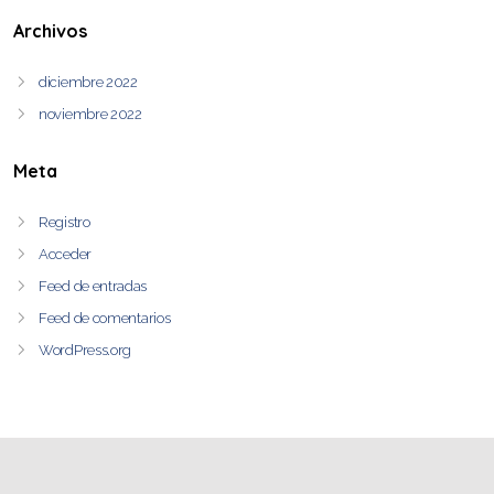
Archivos
diciembre 2022
noviembre 2022
Meta
Registro
Acceder
Feed de entradas
Feed de comentarios
WordPress.org