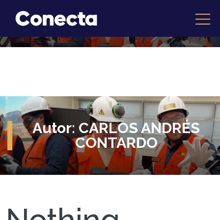
Autor:
CARLOS ANDRÉS
CONTARDO