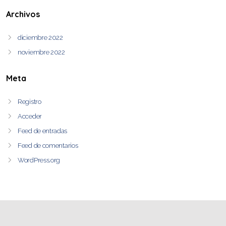
Archivos
diciembre 2022
noviembre 2022
Meta
Registro
Acceder
Feed de entradas
Feed de comentarios
WordPress.org