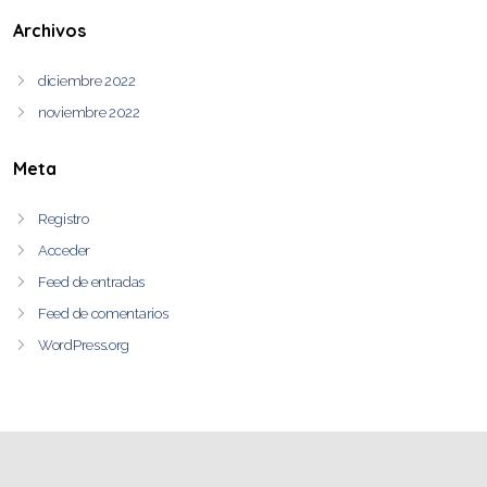
Archivos
diciembre 2022
noviembre 2022
Meta
Registro
Acceder
Feed de entradas
Feed de comentarios
WordPress.org