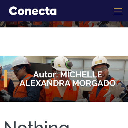
Autor:
MICHELLE
ALEXANDRA MORGADO