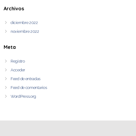
Archivos
diciembre 2022
noviembre 2022
Meta
Registro
Acceder
Feed de entradas
Feed de comentarios
WordPress.org