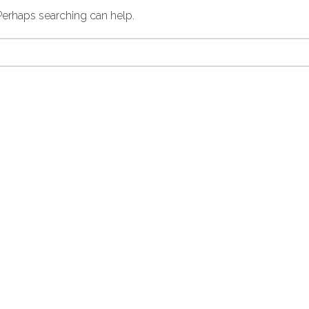
 Perhaps searching can help.