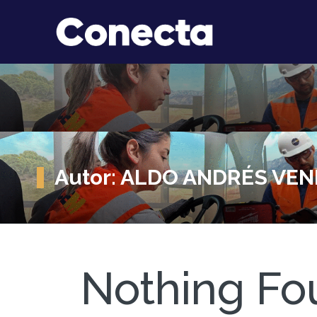
Autor:
ALDO ANDRÉS VEN
Nothing Fo