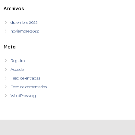
Archivos
diciembre 2022
noviembre 2022
Meta
Registro
Acceder
Feed de entradas
Feed de comentarios
WordPress.org