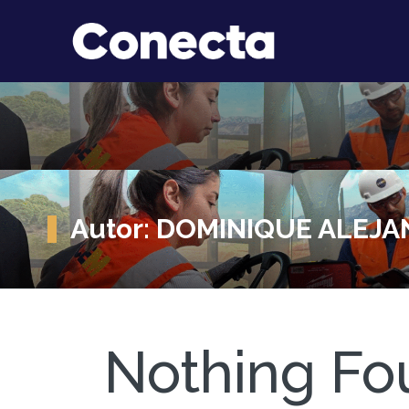
Autor:
DOMINIQUE ALEJA
Nothing Fo