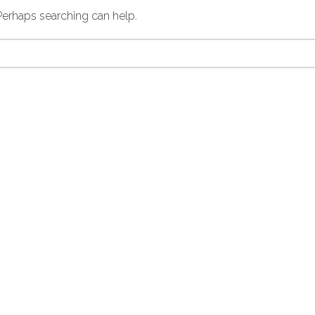
 Perhaps searching can help.