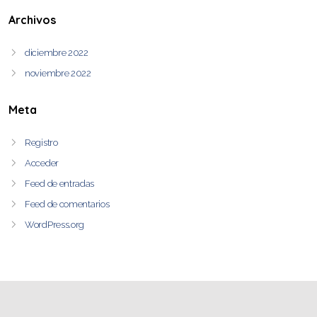
Archivos
diciembre 2022
noviembre 2022
Meta
Registro
Acceder
Feed de entradas
Feed de comentarios
WordPress.org