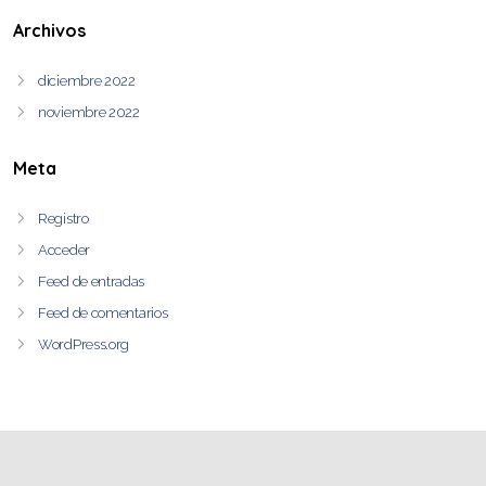
Archivos
diciembre 2022
noviembre 2022
Meta
Registro
Acceder
Feed de entradas
Feed de comentarios
WordPress.org