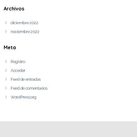
Archivos
diciembre 2022
noviembre 2022
Meta
Registro
Acceder
Feed de entradas
Feed de comentarios
WordPress.org