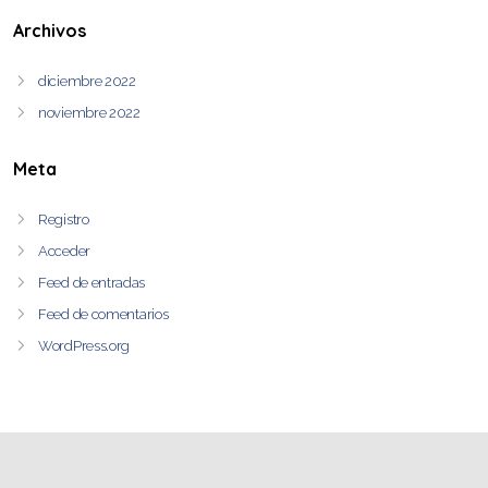
Archivos
diciembre 2022
noviembre 2022
Meta
Registro
Acceder
Feed de entradas
Feed de comentarios
WordPress.org