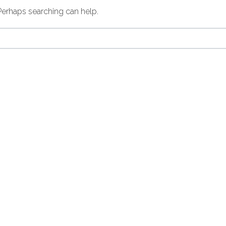
 Perhaps searching can help.