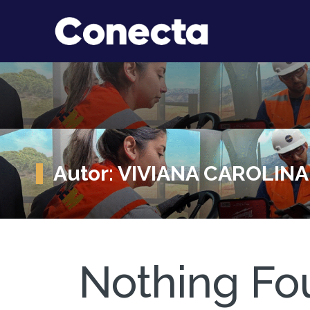
Autor:
VIVIANA CAROLIN
Nothing Fo