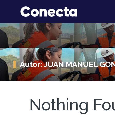
Autor:
JUAN MANUEL GO
Nothing Fo