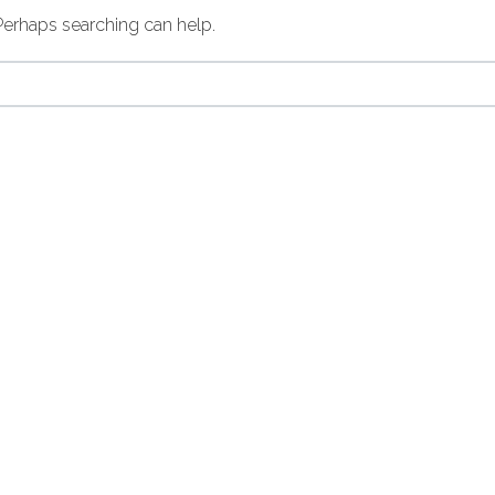
 Perhaps searching can help.