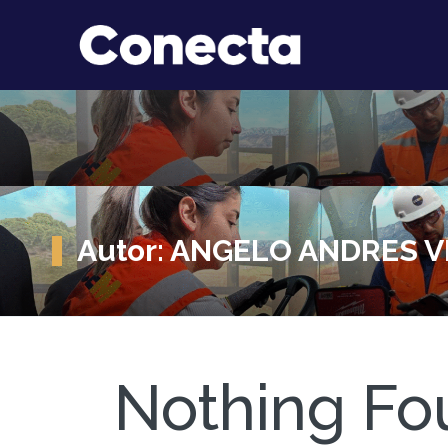
Autor:
ANGELO ANDRES 
Nothing Fo