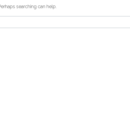
 Perhaps searching can help.